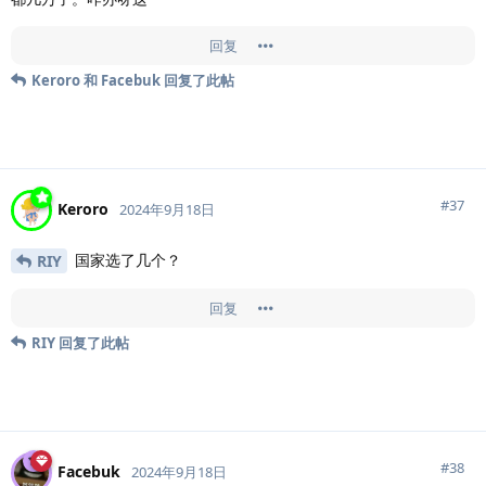
回复
Keroro
和
Facebuk
回复了此帖
#
37
Keroro
2024年9月18日
国家选了几个？
RIY
回复
RIY
回复了此帖
#
38
Facebuk
2024年9月18日