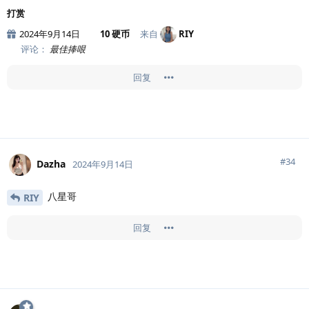
打赏
2024年9月14日
10 硬币
来自
RIY
评论：
最佳捧哏
回复
#
34
Dazha
2024年9月14日
八星哥
RIY
回复