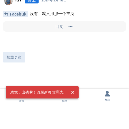
没有！就只用那一个主页
Facebuk
回复
加载更多
糟糕，出错啦！请刷新页面重试。
登录
首页
标签