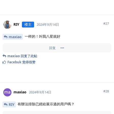
#
27
RIY
楼主
2024年9月14日
一样的！叫我八星就好
maxiao
回复
maxiao
回复了此帖
Facebuk
觉得很赞
#
28
maxiao
2024年9月14日
有辦法排除已經給展示過的用戶嗎？
RIY