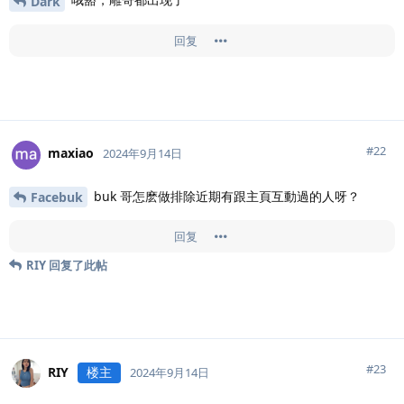
Dark
回复
#
22
maxiao
2024年9月14日
buk 哥怎麽做排除近期有跟主頁互動過的人呀？
Facebuk
回复
RIY
回复了此帖
#
23
RIY
楼主
2024年9月14日