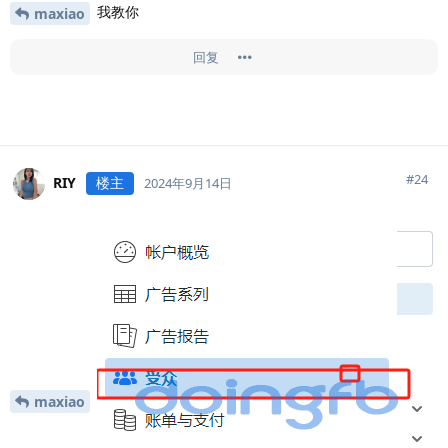
我教你
maxiao
回复
#
24
RIY
楼主
2024年9月14日
maxiao