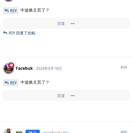
中途换主页了？
RIY
回复
RIY
回复了此帖
#
39
Facebuk
2024年9月18日
中途换主页了？
RIY
回复
#
40
RIY
楼主
2024年9月18日