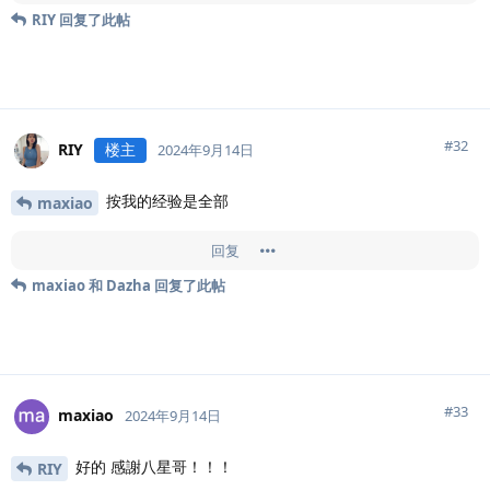
RIY
回复了此帖
#
32
RIY
楼主
2024年9月14日
按我的经验是全部
maxiao
回复
maxiao
和
Dazha
回复了此帖
#
33
maxiao
2024年9月14日
好的 感謝八星哥！！！
RIY