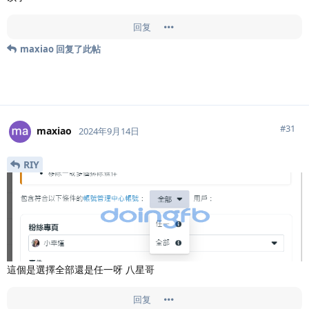
回复
maxiao
回复了此帖
#
31
maxiao
2024年9月14日
RIY
這個是選擇全部還是任一呀 八星哥
回复