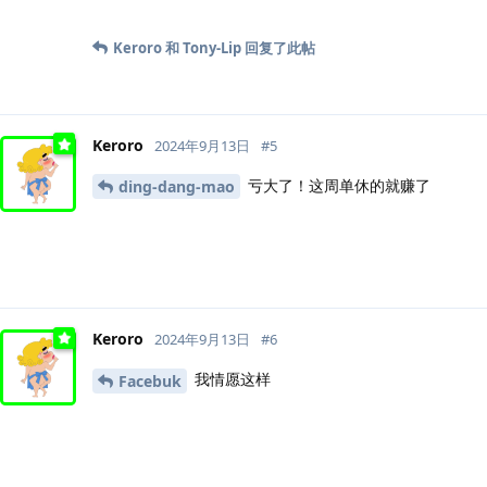
Keroro
和
Tony-Lip
回复了此帖
Keroro
2024年9月13日
#
5
亏大了！这周单休的就赚了
ding-dang-mao
Keroro
2024年9月13日
#
6
我情愿这样
Facebuk