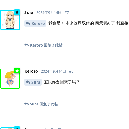
Sura
2024年9月14日
#
7
我也是！ 本来这周双休的 四天就好了 我直
Keroro
Keroro
回复了此帖
Keroro
2024年9月14日
#
8
宝贝你要回来了吗？
Sura
Sura
回复了此帖