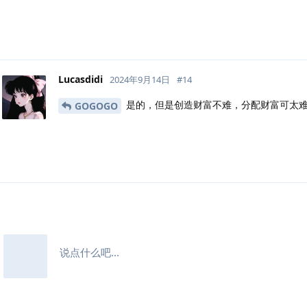
Lucasdidi
2024年9月14日
#
14
是的，但是创造财富不难，分配财富可太
GOGOGO
说点什么吧...