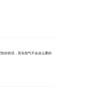
配给好的话，其实怨气不会这么重的