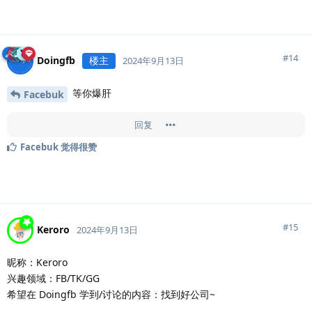
#
14
Doingfb
楼主
2024年9月13日
等你爆肝
Facebuk
回复
Facebuk
觉得很赞
#
15
Keroro
2024年9月13日
昵称：Keroro
兴趣领域：FB/TK/GG
希望在 Doingfb 学到/讨论的内容：找到好公司~