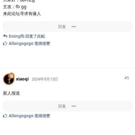
主攻：fb gg
来此论坛寻求有缘人
回复
Doingfb
回复了此帖
Allengogogo
觉得很赞
#
5
xiaoqi
2024年9月13日
新人报道
回复
Allengogogo
觉得很赞