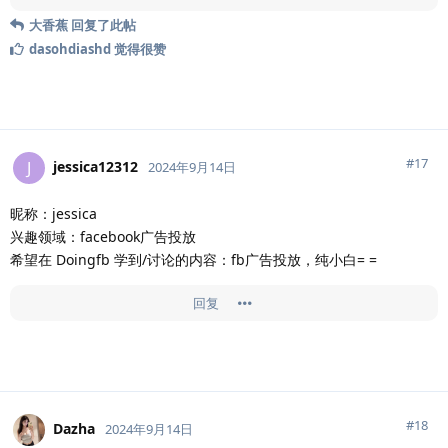
大香蕉
回复了此帖
dasohdiashd
觉得很赞
#
17
jessica12312
J
2024年9月14日
昵称：jessica
兴趣领域：facebook广告投放
希望在 Doingfb 学到/讨论的内容：fb广告投放，纯小白= =
回复
#
18
Dazha
2024年9月14日