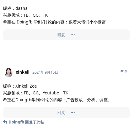
昵称：dazha
兴趣领域：FB、GG、TK
希望在 Doingfb 学到/讨论的内容：跟着大佬们小小暴富
回复
#
19
xinkeli
2024年9月15日
昵称：Xinkeli Zoe
兴趣领域：FB、GG、Youtube、TK
希望在Doingfb学到/讨论的内容：广告投放、分析、调整。
回复
Doingfb
回复了此帖