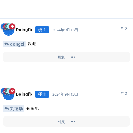
#
12
Doingfb
楼主
2024年9月13日
欢迎
dongzi
回复
#
13
Doingfb
楼主
2024年9月13日
有多肥
刘德华
回复