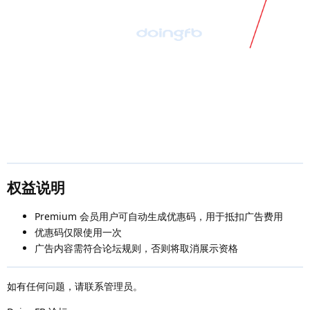
权益说明
Premium 会员用户可自动生成优惠码，用于抵扣广告费用
优惠码仅限使用一次
广告内容需符合论坛规则，否则将取消展示资格
如有任何问题，请联系管理员。