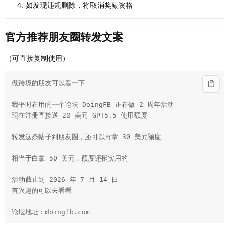
如发现违规删除，将取消奖励资格
官方推荐朋友圈转发文案
（可直接复制使用）
做跨境的朋友可以看一下

我平时在用的一个论坛 DoingFB 正在做 2 周年活动

现在注册直接送 20 美元 GPT5.5 使用额度

转发这条帖子到朋友圈，还可以再拿 30 美元额度

相当于白拿 50 美元，额度还挺实用的

活动截止到 2026 年 7 月 14 日

有兴趣的可以去看看

论坛地址：doingfb.com