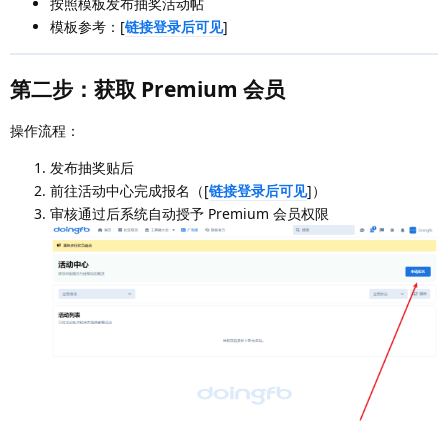
按照模板发布抽奖活动帖
模板参考：[
链接登录后可见
]
第二步：获取 Premium 会员
操作流程：
发布抽奖贴后
前往活动中心完成报名（[
链接登录后可见
]）
审核通过后系统自动授予 Premium 会员权限