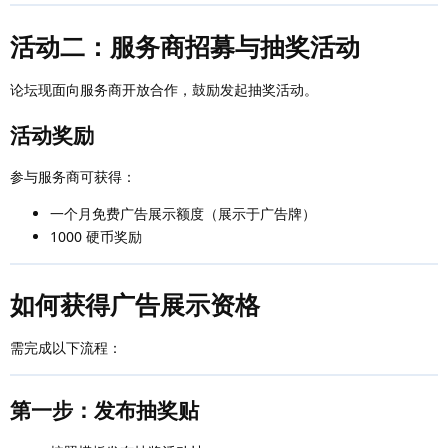
活动二：服务商招募与抽奖活动
论坛现面向服务商开放合作，鼓励发起抽奖活动。
活动奖励
参与服务商可获得：
一个月免费广告展示额度（展示于广告牌）
1000 硬币奖励
如何获得广告展示资格
需完成以下流程：
第一步：发布抽奖贴