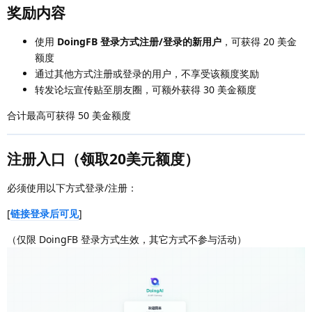
奖励内容
使用
DoingFB 登录方式注册/登录的新用户
，可获得 20 美金
额度
通过其他方式注册或登录的用户，不享受该额度奖励
转发论坛宣传贴至朋友圈，可额外获得 30 美金额度
合计最高可获得 50 美金额度
注册入口（领取20美元额度）
必须使用以下方式登录/注册：
[
链接登录后可见
]
（仅限 DoingFB 登录方式生效，其它方式不参与活动）