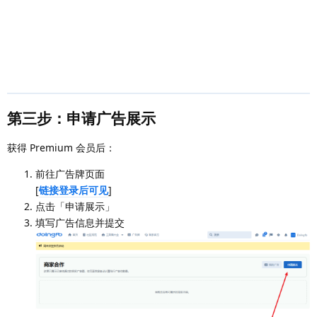
第三步：申请广告展示
获得 Premium 会员后：
前往广告牌页面
[
链接登录后可见
]
点击「申请展示」
填写广告信息并提交