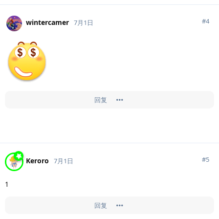
#
4
wintercamer
7月1日
回复
#
5
Keroro
7月1日
1
回复