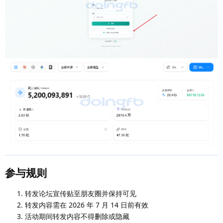
参与规则
转发论坛宣传贴至朋友圈并保持可见
转发内容需在 2026 年 7 月 14 日前有效
活动期间转发内容不得删除或隐藏