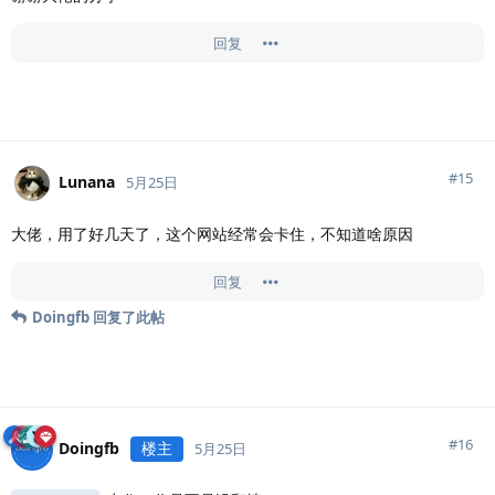
回复
#
15
Lunana
5月25日
大佬，用了好几天了，这个网站经常会卡住，不知道啥原因
回复
Doingfb
回复了此帖
#
16
Doingfb
楼主
5月25日