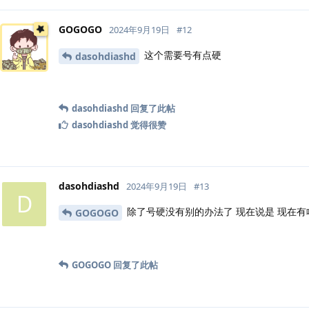
GOGOGO
2024年9月19日
#
12
这个需要号有点硬
dasohdiashd
dasohdiashd
回复了此帖
dasohdiashd
觉得很赞
dasohdiashd
2024年9月19日
#
13
D
除了号硬没有别的办法了 现在说是 现在有
GOGOGO
GOGOGO
回复了此帖