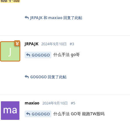
JRPAJK
和
maxiao
回复了此帖
JRPAJK
2024年9月10日
#
3
J
什么手法 go哥
GOGOGO
GOGOGO
回复了此帖
maxiao
2024年9月10日
#
5
什么手法 GO哥 能跑TW股吗
GOGOGO