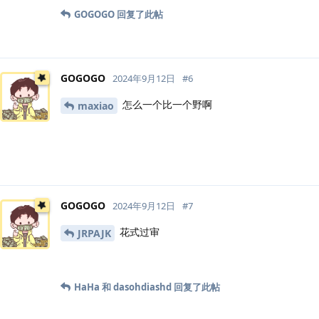
GOGOGO
回复了此帖
GOGOGO
2024年9月12日
#
6
怎么一个比一个野啊
maxiao
GOGOGO
2024年9月12日
#
7
花式过审
JRPAJK
HaHa
和
dasohdiashd
回复了此帖