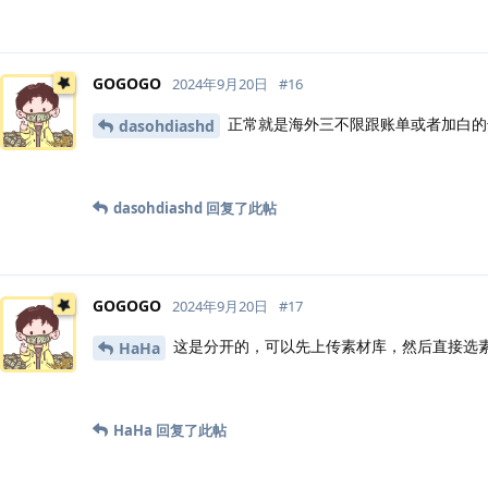
GOGOGO
2024年9月20日
#
16
正常就是海外三不限跟账单或者加白的
dasohdiashd
dasohdiashd
回复了此帖
GOGOGO
2024年9月20日
#
17
这是分开的，可以先上传素材库，然后直接选
HaHa
HaHa
回复了此帖