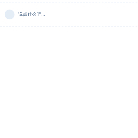
说点什么吧...