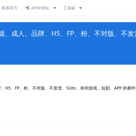
联系官方
API中转站
工具箱
、成人、品牌、H5、FP、粉、不对版、不发货、
H5、FP、粉、不对版、不发货、Slots、休闲游戏、短剧、APP 的都
回复