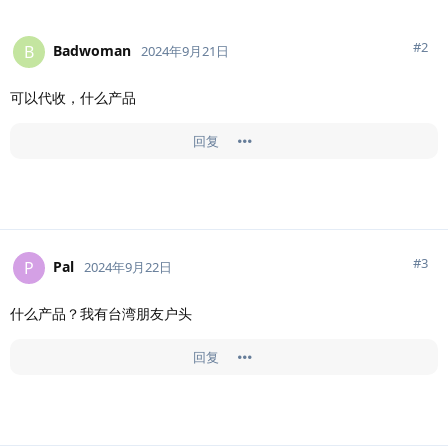
#
2
Badwoman
B
2024年9月21日
可以代收，什么产品
回复
#
3
Pal
P
2024年9月22日
什么产品？我有台湾朋友户头
回复