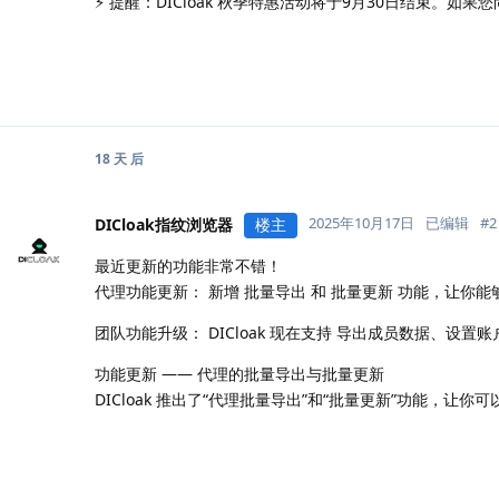
⚡ 提醒：DICloak 秋季特惠活动将于9月30日结束。
18 天
后
2025年10月17日
已编辑
#
2
DICloak指纹浏览器
楼主
最近更新的功能非常不错！
代理功能更新： 新增 批量导出 和 批量更新 功能，让
团队功能升级： DICloak 现在支持 导出成员数据、设
功能更新 —— 代理的批量导出与批量更新
DICloak 推出了“代理批量导出”和“批量更新”功能，让