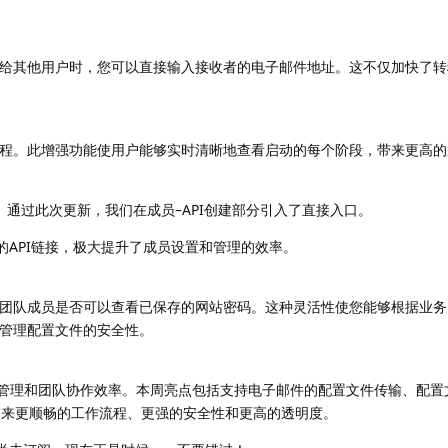
给其他用户时，您可以直接输入接收者的电子邮件地址。这不仅加快了转
程。此增强功能使用户能够实时清晰地查看启动的每个阶段，带来更高的
。通过此次更新，我们在成员–API创建部分引入了直接入口。
的API链接，极大提升了成员设置和管理的效率。
团队成员是否可以查看已保存的网站密码。这种灵活性使您能够根据业务
管理配置文件的安全性。
文件管理和团队协作效率。本周亮点包括支持电子邮件的配置文件传输、配置
带来更顺畅的工作流程、更强的安全性和更高的透明度。