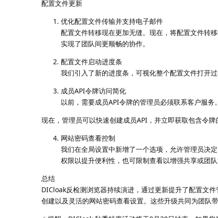
配置文件更新
优化配置文件传输并支持电子邮件
配置文件转移现在更加无缝。现在，将配置文件转移
实现了团队间更顺畅的协作。
配置文件启动进度条
我们引入了新的进度条，可视化整个配置文件打开过
成员API令牌访问简化
以前，需要成员API令牌的管理员必须联系客户服务
现在，管理员可以快速创建成员API，并立即获取包含令牌
网站密码查看控制
我们在全局设置中新增了一个选项，允许管理员决定
权限以提升便利性，也可限制查看以增强共享或团队
总结
DICloak反检测浏览器持续演进，通过更新提升了配置
创建以及灵活的网站密码查看设置。这些升级共同为团队