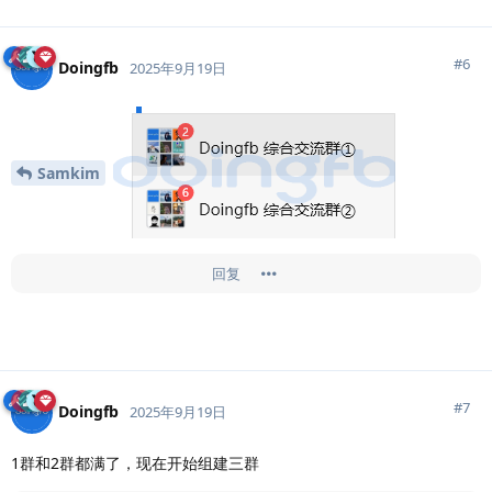
#
6
Doingfb
2025年9月19日
Samkim
回复
#
7
Doingfb
2025年9月19日
1群和2群都满了，现在开始组建三群