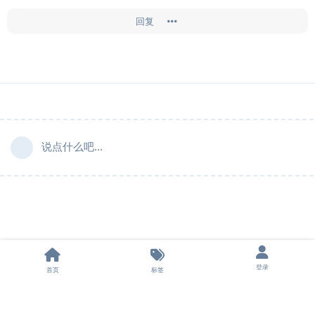
回复
说点什么吧...
登录
首页
标签