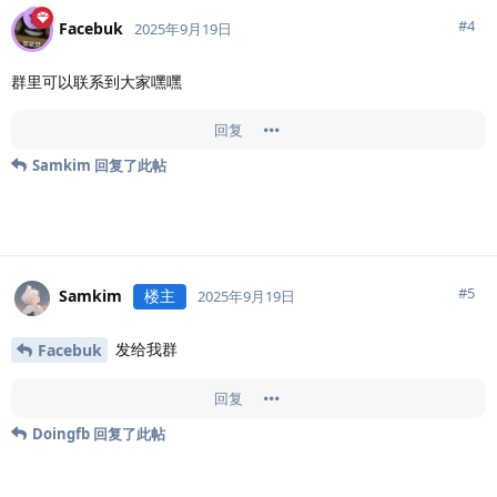
#
4
Facebuk
2025年9月19日
群里可以联系到大家嘿嘿
回复
Samkim
回复了此帖
#
5
Samkim
楼主
2025年9月19日
发给我群
Facebuk
回复
Doingfb
回复了此帖