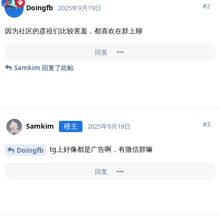
#
2
Doingfb
2025年9月19日
因为社区的彦祖们比较害羞，都喜欢在群上聊
回复
Samkim
回复了此帖
#
3
Samkim
楼主
2025年9月19日
tg上好像都是广告啊，有微信群嘛
Doingfb
回复