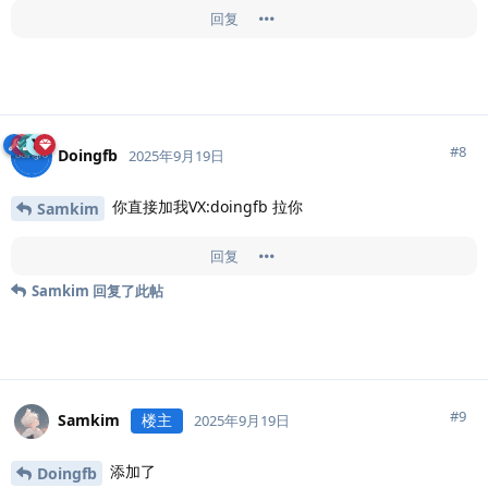
回复
#
8
Doingfb
2025年9月19日
你直接加我VX:doingfb 拉你
Samkim
回复
Samkim
回复了此帖
#
9
Samkim
楼主
2025年9月19日
添加了
Doingfb