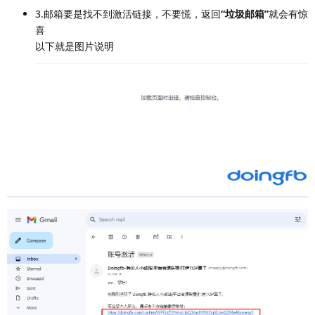
3.邮箱要是找不到激活链接，不要慌，返回
“垃圾邮箱”
就会有惊
喜
以下就是图片说明