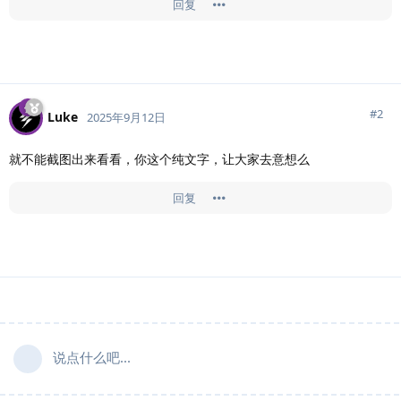
回复
#
2
Luke
2025年9月12日
就不能截图出来看看，你这个纯文字，让大家去意想么
回复
说点什么吧...