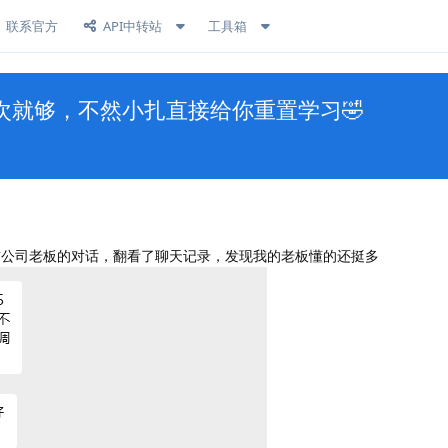
联系官方
API中转站
工具箱
次就够，不然小扎直接给你重置学习🤣
前公司老板的对话，翻看了聊天记录，发现我的老板懂的还挺多