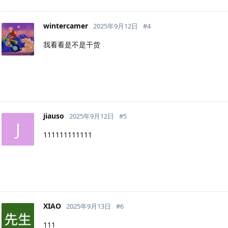
wintercamer
2025年9月12日
#
4
我看看是不是干货
jiauso
2025年9月12日
#
5
J
111111111111
XIAO
2025年9月13日
#
6
111