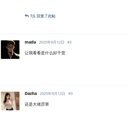
TJL
回复了此帖
mada
2025年9月12日
#
2
让我看看是什么好干货
Dazha
2025年9月12日
#
3
还是大佬厉害