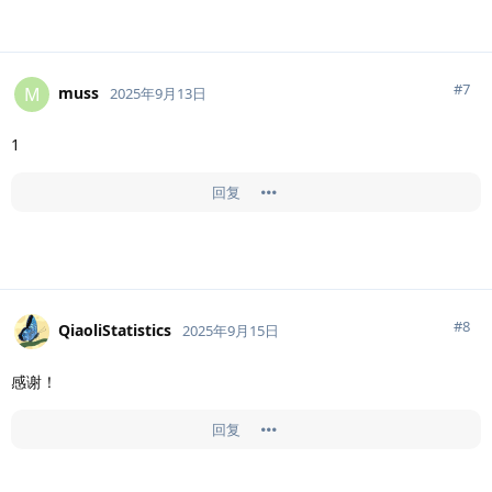
#
7
muss
M
2025年9月13日
1
回复
#
8
QiaoliStatistics
2025年9月15日
感谢！
回复