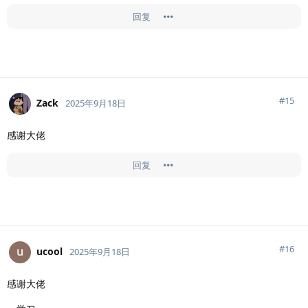
回复
#
15
Zack
2025年9月18日
感谢大佬
回复
#
16
ucool
2025年9月18日
感谢大佬