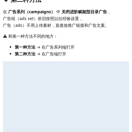
在
广告系列（campaigns）
中
关闭进阶赋能型目录广告
，
广告组（ads set）依旧按照以往经验设置，
广告（ads）不用上传素材，直接放推广链接和广告文案。
⚠️ 和第一种方法不同的地方：
第一种方法
→ 在广告系列端打开
第二种方法
→ 在广告端打开