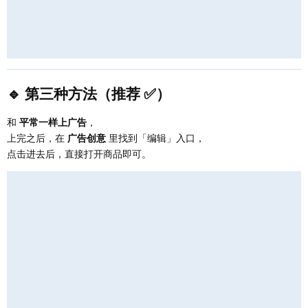
🔹 第三种方法（推荐 ✅）
和
平常一样上广告
，
上完之后，在
广告创意
里找到「编辑」入口，
点击进去后，直接打开商品即可。