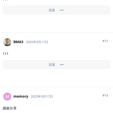
回复
#
13
BMAS
2025年9月17日
111
回复
#
14
memory
M
2025年9月17日
感谢分享