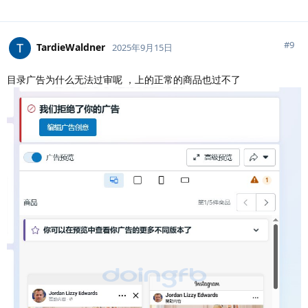
#
9
TardieWaldner
2025年9月15日
目录广告为什么无法过审呢 ，上的正常的商品也过不了