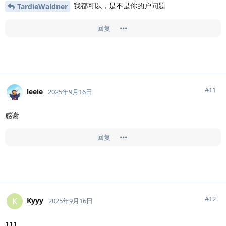
我都可以，是不是你的户问题
TardieWaldner
回复
#
11
leeie
2025年9月16日
感谢
回复
#
12
Kyyy
K
2025年9月16日
111