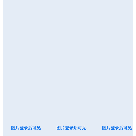
图片登录后可见
图片登录后可见
图片登录后可见