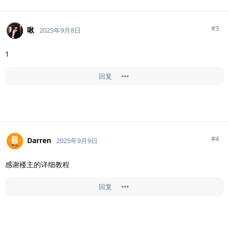
#
3
啾
2025年9月8日
1
回复
#
4
Darren
2025年9月9日
感谢楼主的详细教程
回复