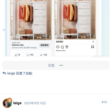
回复
leige
回复了此帖
#
10
leige
2025年9月15日