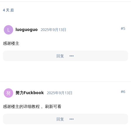
4 天
后
#
5
luoguoguo
L
2025年9月13日
感谢楼主
回复
#
6
努力Fuckbook
努
2025年9月13日
感谢楼主的详细教程 。刷新可看
回复