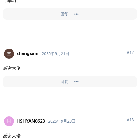
，学习。
回复
#
17
zhangsam
2025年9月21日
感谢大佬
回复
#
18
HSHYAN0623
H
2025年9月23日
感谢大佬