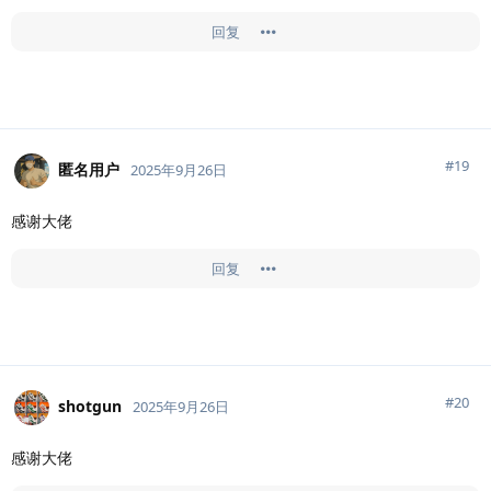
回复
#
19
匿名用户
2025年9月26日
感谢大佬
回复
#
20
shotgun
2025年9月26日
感谢大佬