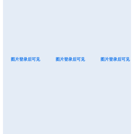
图片登录后可见
图片登录后可见
图片登录后可见