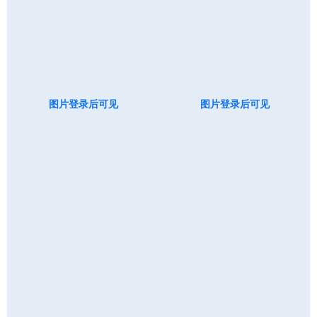
图片登录后可见
图片登录后可见