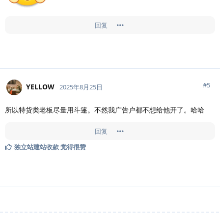
回复
#
5
YELLOW
2025年8月25日
所以特货类老板尽量用斗篷。不然我广告户都不想给他开了。哈哈
回复
独立站建站收款
觉得很赞