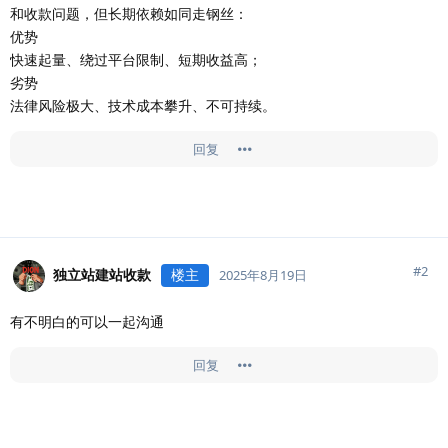
和收款问题，但长期依赖如同走钢丝：
优势
快速起量、绕过平台限制、短期收益高；
劣势
法律风险极大、技术成本攀升、不可持续。
回复
#
2
独立站建站收款
楼主
2025年8月19日
有不明白的可以一起沟通
回复