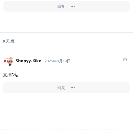
回复
8 天
后
#
3
Shopyy-Kiko
2025年8月19日
支持D站
回复