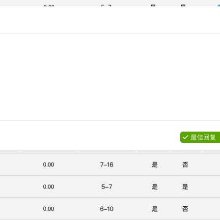
回复
最佳回复