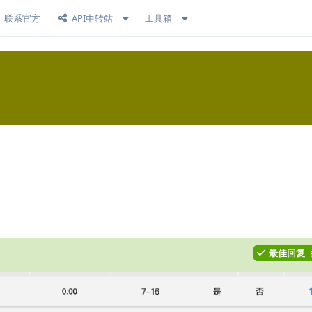
联系官方
API中转站
工具箱
回复
最佳回复