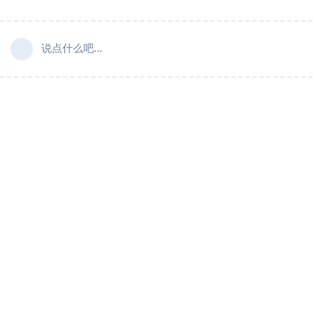
说点什么吧...