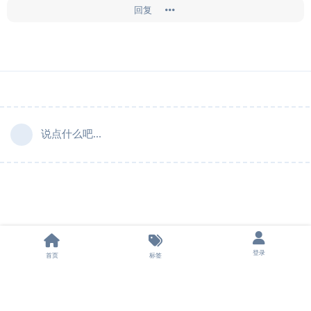
回复
说点什么吧...
登录
首页
标签