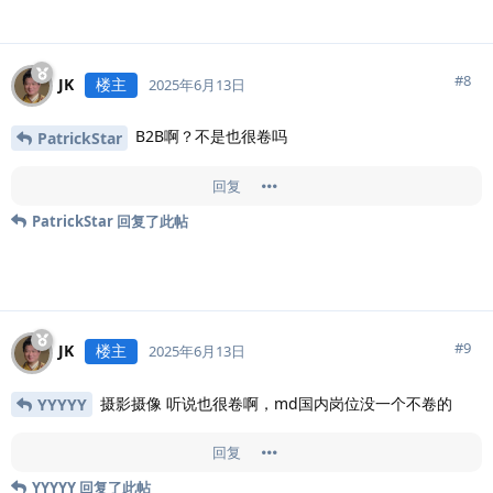
#
8
JK
楼主
2025年6月13日
B2B啊？不是也很卷吗
PatrickStar
回复
PatrickStar
回复了此帖
#
9
JK
楼主
2025年6月13日
摄影摄像 听说也很卷啊，md国内岗位没一个不卷的
YYYYY
回复
YYYYY
回复了此帖