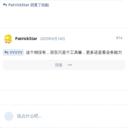
PatrickStar
回复了此帖
#
14
PatrickStar
2025年6月14日
这个倒没有，语言只是个工具嘛，更多还是看业务能力
YYYYY
回复
说点什么吧...