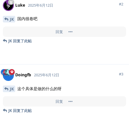
#
2
Luke
2025年6月12日
国内很卷吧
JK
回复
JK
回复了此帖
#
3
Doingfb
2025年6月12日
这个具体是做的什么的呀
JK
回复
JK
回复了此帖