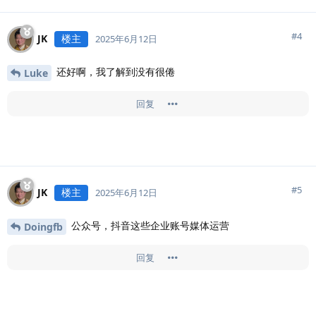
#
4
JK
楼主
2025年6月12日
还好啊，我了解到没有很倦
Luke
回复
#
5
JK
楼主
2025年6月12日
公众号，抖音这些企业账号媒体运营
Doingfb
回复