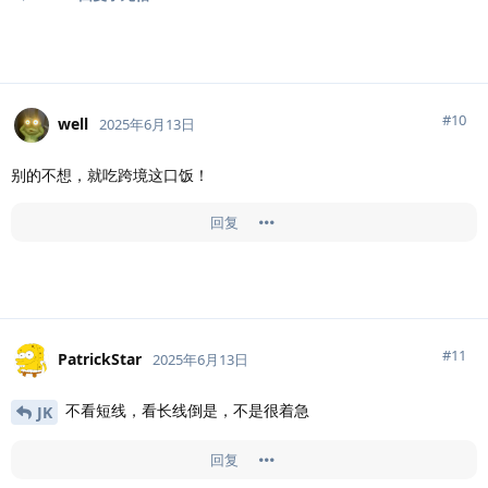
#
10
well
2025年6月13日
别的不想，就吃跨境这口饭！
回复
#
11
PatrickStar
2025年6月13日
不看短线，看长线倒是，不是很着急
JK
回复