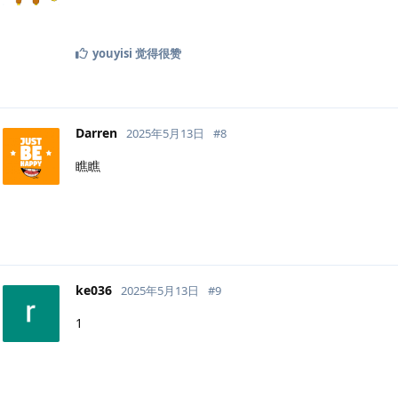
youyisi
觉得很赞
Darren
2025年5月13日
#
8
瞧瞧
ke036
2025年5月13日
#
9
1