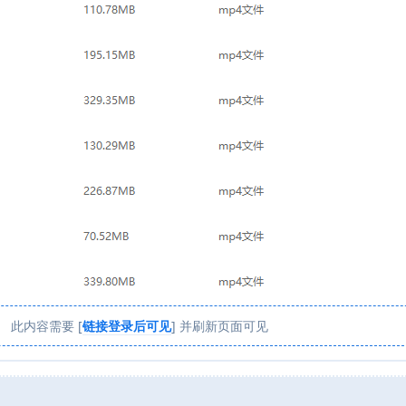
此内容需要 [
链接登录后可见
] 并刷新页面可见