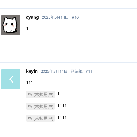
ayang
2025年5月14日
#
10
1
keyin
2025年5月14日
已编辑
#
11
K
111
1
[未知用户]
11111
[未知用户]
11111
[未知用户]