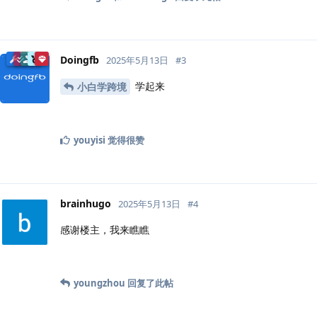
Doingfb
2025年5月13日
#
3
学起来
小白学跨境
youyisi
觉得很赞
brainhugo
2025年5月13日
#
4
感谢楼主，我来瞧瞧
youngzhou
回复了此帖