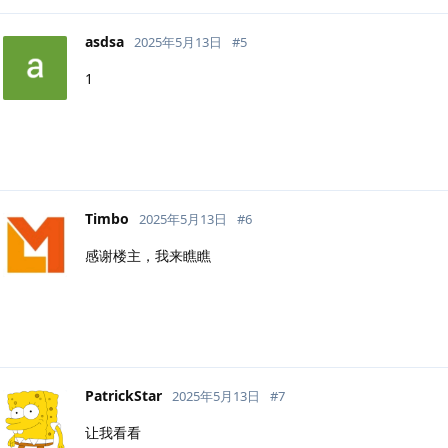
asdsa
2025年5月13日
#
5
1
Timbo
2025年5月13日
#
6
感谢楼主，我来瞧瞧
PatrickStar
2025年5月13日
#
7
让我看看