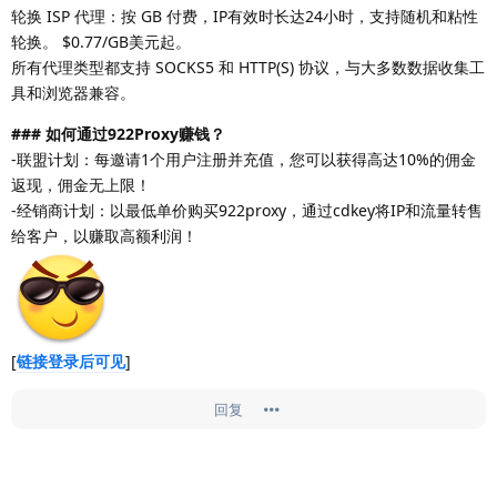
轮换 ISP 代理：按 GB 付费，IP有效时长达24小时，支持随机和粘性
轮换。 $0.77/GB美元起。
所有代理类型都支持 SOCKS5 和 HTTP(S) 协议，与大多数数据收集工
具和浏览器兼容。
### 如何通过922Proxy赚钱？
-联盟计划：每邀请1个用户注册并充值，您可以获得高达10%的佣金
返现，佣金无上限！
-经销商计划：以最低单价购买922proxy，通过cdkey将IP和流量转售
给客户，以赚取高额利润！
[
链接登录后可见
]
回复