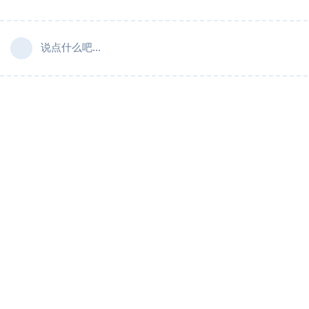
说点什么吧...