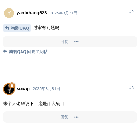
#
2
yanluhang523
Y
2025年3月31日
过审有问题吗
狗剩QAQ
回复
狗剩QAQ
回复了此帖
#
3
xiaoqi
2025年3月31日
来个大佬解说下，这是什么项目
回复