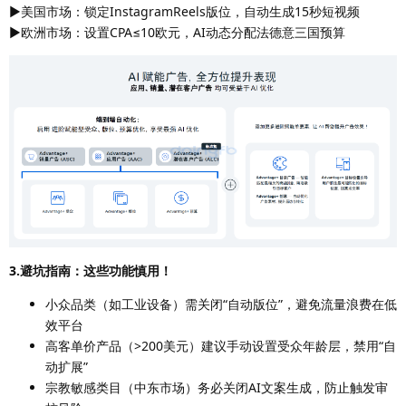
▶美国市场：锁定InstagramReels版位，自动生成15秒短视频
▶欧洲市场：设置CPA≤10欧元，AI动态分配法德意三国预算
3.避坑指南：这些功能慎用！
小众品类（如工业设备）需关闭“自动版位”，避免流量浪费在低
效平台
高客单价产品（>200美元）建议手动设置受众年龄层，禁用“自
动扩展”
宗教敏感类目（中东市场）务必关闭AI文案生成，防止触发审