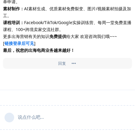
单申请。
素材制作：
AI素材生成、优质素材免费裂变、图片/视频素材拍摄及加
工。
课程培训：
Facebook/TikTok/Google实操训练营、每周一堂免费直播
课程、100+跨境卖家交流社群。
更多出海营销有关的知识
免费提供
给大家 欢迎咨询我们哦~~~
[
链接登录后可见
]
最后，祝您的出海电商业务越来越好！
回复
说点什么吧...