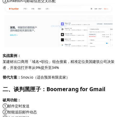
③LinkedIn与邮箱信息交叉匹配
实战案例：
某建材出口商用「域名+职位」组合搜索，精准定位美国建筑公司决策
者，开发信打开率从9%提升至34%
替代方案：
Snov.io（适合预算有限卖家）
二、谈判黑匣子：Boomerang for Gmail
破局功能：
①邮件定时发送
②智能追踪邮件动态