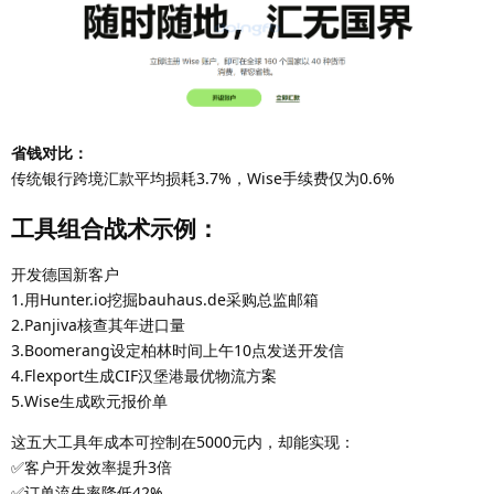
省钱对比：
传统银行跨境汇款平均损耗3.7%，Wise手续费仅为0.6%
工具组合战术示例：
开发德国新客户
1.用Hunter.io挖掘bauhaus.de采购总监邮箱
2.Panjiva核查其年进口量
3.Boomerang设定柏林时间上午10点发送开发信
4.Flexport生成CIF汉堡港最优物流方案
5.Wise生成欧元报价单
这五大工具年成本可控制在5000元内，却能实现：
✅客户开发效率提升3倍
✅订单流失率降低42%