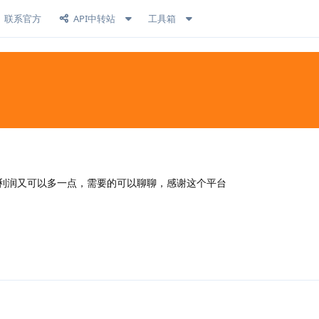
联系官方
API中转站
工具箱
利润又可以多一点，需要的可以聊聊，感谢这个平台
回复