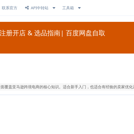
联系官方
API中转站
工具箱
注册开店 & 选品指南| 百度网盘自取
，全面覆盖亚马逊跨境电商的核心知识。适合新手入门，也适合有经验的卖家优化