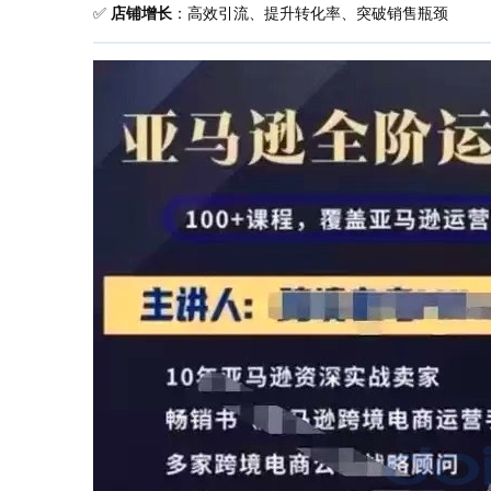
✅
店铺增长
：高效引流、提升转化率、突破销售瓶颈