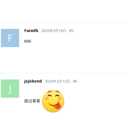
Facedb
2025年3月10日
#
5
F
666
jojobond
2025年3月12日
#
6
J
路过看看