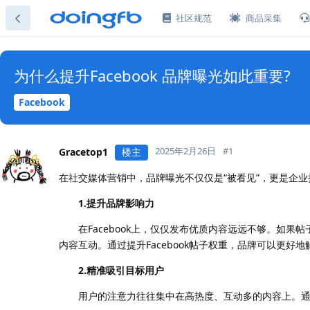
社区规范
商品采集
为什么提升Facebook 品牌曝光如此重要?
Facebook
2025年2月26日
#
1
Gracetop1
楼主
在社交媒体营销中，品牌曝光不仅仅是“被看见”，更是企业
1.提升品牌影响力
在Facebook上，仅仅发布优质内容远远不够。如果帖子
内容互动。通过提升Facebook帖子权重，品牌可以更好
2.精准吸引目标用户
用户的注意力往往集中在高热度、互动多的内容上。通过打