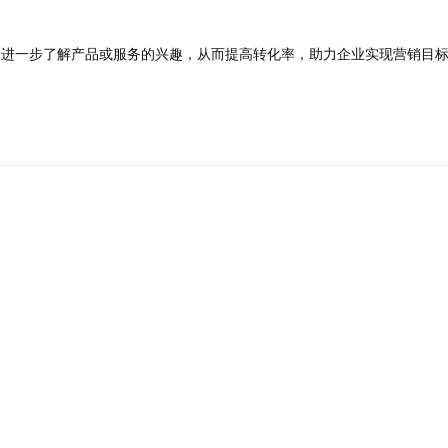
一步了解产品或服务的兴趣，从而提高转化率，助力企业实现营销目
回复