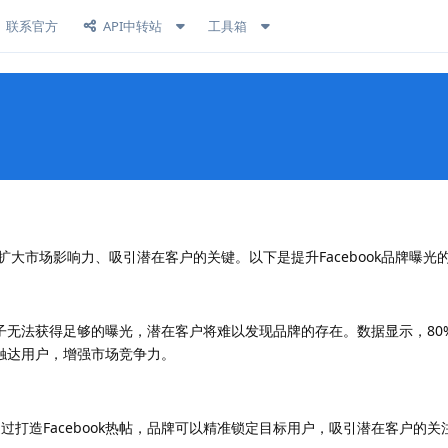
联系官方
API中转站
工具箱
扩大市场影响力、吸引潜在客户的关键。以下是提升Facebook品牌曝光
无法获得足够的曝光，潜在客户将难以发现品牌的存在。数据显示，80%的
地触达用户，增强市场竞争力。
造Facebook热帖，品牌可以精准锁定目标用户，吸引潜在客户的关