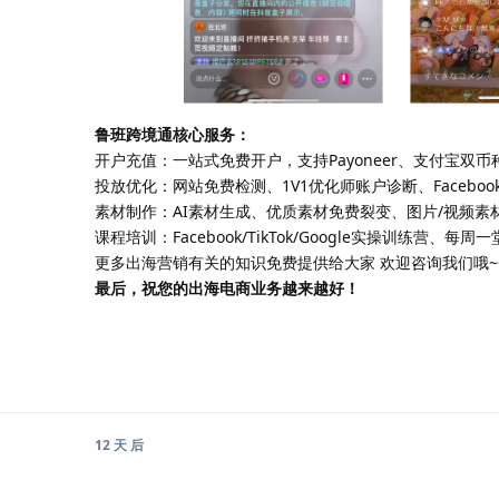
鲁班跨境通核心服务：
开户充值：一站式免费开户，支持Payoneer、支付宝双币
投放优化：网站免费检测、1V1优化师账户诊断、Facebo
素材制作：AI素材生成、优质素材免费裂变、图片/视频素
课程培训：Facebook/TikTok/Google实操训练营、
更多出海营销有关的知识免费提供给大家 欢迎咨询我们哦~~~
最后，祝您的出海电商业务越来越好！
12 天
后