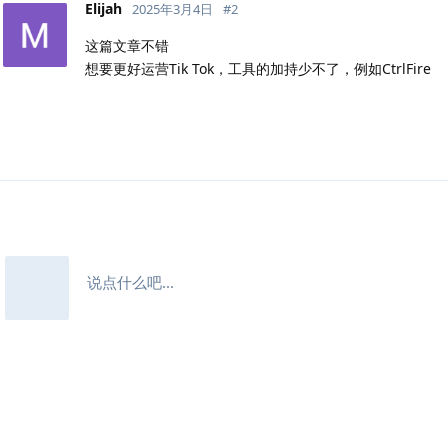
Elijah
2025年3月4日
#
2
这篇文章不错
想要更好运营Tik Tok，工具的加持少不了，例如CtrlFire
说点什么吧...