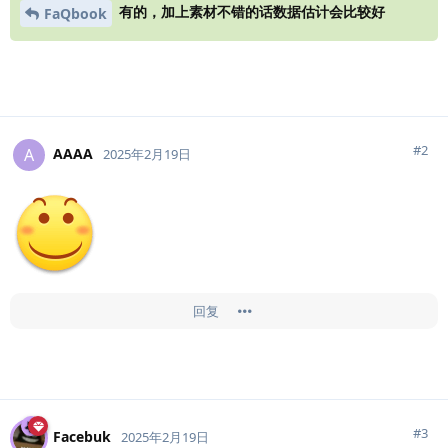
有的，加上素材不错的话数据估计会比较好
FaQbook
#
2
AAAA
A
2025年2月19日
回复
#
3
Facebuk
2025年2月19日