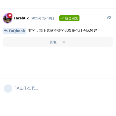
#
5
Facebuk
2025年2月19日
最佳回复
有的，加上素材不错的话数据估计会比较好
FaQbook
回复
说点什么吧...