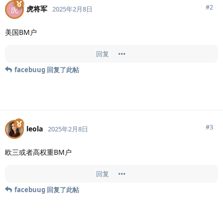
#
2
虎将军
虎
2025年2月8日
美国BM户
回复
facebuug
回复了此帖
#
3
leola
2025年2月8日
欧三或者高权重BM户
回复
facebuug
回复了此帖