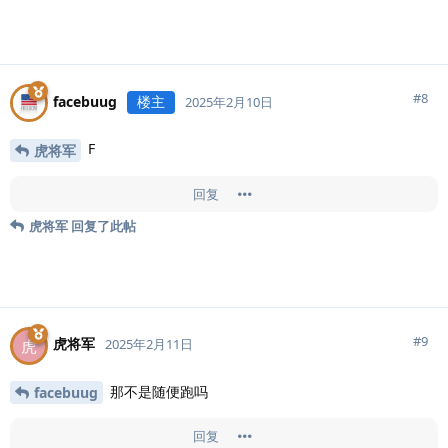
#
8
facebuug
楼主
2025年2月10日
F
虎将军
回复
虎将军
回复了此帖
#
9
虎将军
虎
2025年2月11日
那不是随便跑吗
facebuug
回复