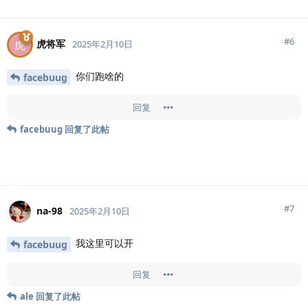
#
6
虎将军
虎
2025年2月10日
你们跑啥的
facebuug
回复
facebuug
回复了此帖
#
7
na-98
2025年2月10日
我这里可以开
facebuug
回复
ale
回复了此帖