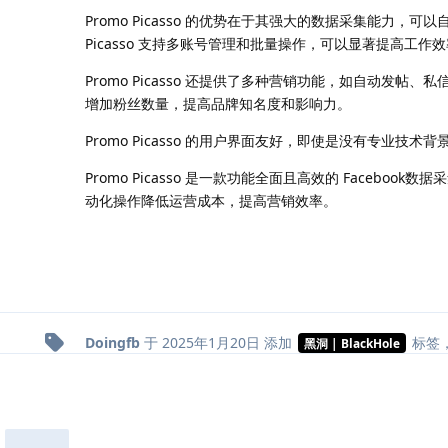
Promo Picasso 的优势在于其强大的数据采集能力
Picasso 支持多账号管理和批量操作，可以显著提高工作
Promo Picasso 还提供了多种营销功能，如自动
增加粉丝数量，提高品牌知名度和影响力。
Promo Picasso 的用户界面友好，即使是没有专
Promo Picasso 是一款功能全面且高效的 Fac
动化操作降低运营成本，提高营销效率。
Doingfb
于
2025年1月20日
添加
标签
黑洞 | BlackHole