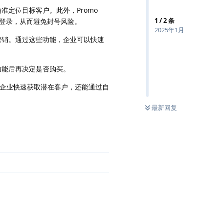
精准定位目标客户。此外，Promo
1
/
2
条
同时登录，从而避免封号风险。
2025年1月
准营销。通过这些功能，企业可以快速
其功能后再决定是否购买。
够帮助企业快速获取潜在客户，还能通过自
最新回复