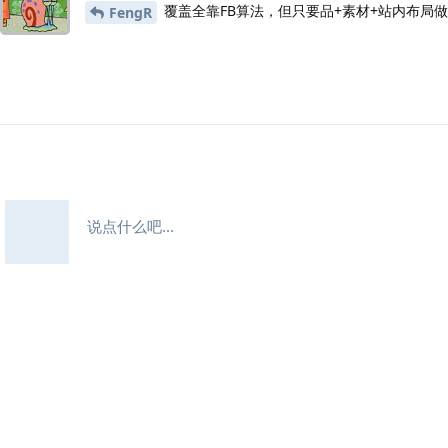
覆盖全靠FB算法，但只要品+素材+站内布局
FengR
说点什么吧...