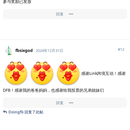
参与奖励已发放
回复
#
12
fbsixgod
2024年12月31日
感谢Link跨境互动！感谢
DFB！感谢我的爸爸妈妈，也感谢给我投票的兄弟姐妹们
回复
Doingfb
回复了此帖