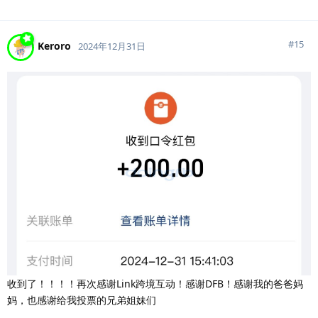
#
15
Keroro
2024年12月31日
收到了！！！！再次感谢Link跨境互动！感谢DFB！感谢我的爸爸妈
妈，也感谢给我投票的兄弟姐妹们