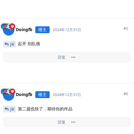
#
5
Doingfb
楼主
2024年12月31日
起开 别乱领
JK
回复
#
6
Doingfb
楼主
2024年12月31日
第二届也快了，期待你的作品
JK
回复