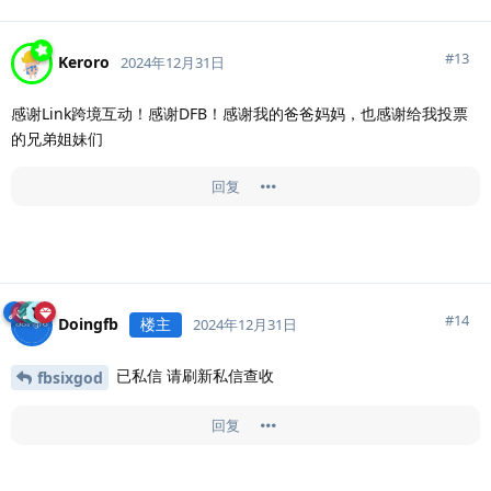
#
13
Keroro
2024年12月31日
感谢Link跨境互动！感谢DFB！感谢我的爸爸妈妈，也感谢给我投票
的兄弟姐妹们
回复
#
14
Doingfb
楼主
2024年12月31日
已私信 请刷新私信查收
fbsixgod
回复