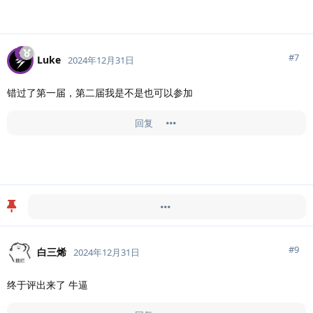
#
7
Luke
2024年12月31日
错过了第一届，第二届我是不是也可以参加
回复
Doingfb
于
2024年12月31日
置顶此帖
#
9
白三烯
2024年12月31日
终于评出来了 牛逼