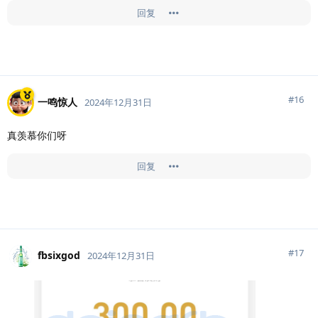
回复
#
16
一鸣惊人
2024年12月31日
真羡慕你们呀
回复
#
17
fbsixgod
2024年12月31日