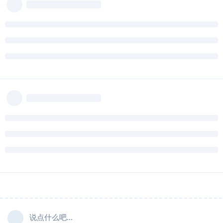
说点什么吧...