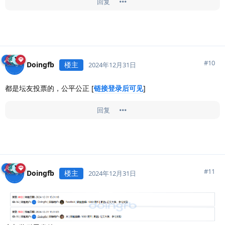
回复
#
10
Doingfb
楼主
2024年12月31日
都是坛友投票的，公平公正 [
链接登录后可见
]
回复
#
11
Doingfb
楼主
2024年12月31日