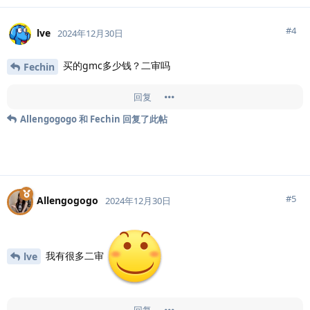
#
4
lve
2024年12月30日
买的gmc多少钱？二审吗
Fechin
回复
Allengogogo
和
Fechin
回复了此帖
#
5
Allengogogo
2024年12月30日
我有很多二审
lve
回复