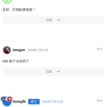
支持，打倒奴隶制度！
回复
#
15
dangan
2024年7月31日
666 那个太封闭了
回复
#
16
Doingfb
楼主
2024年7月31日