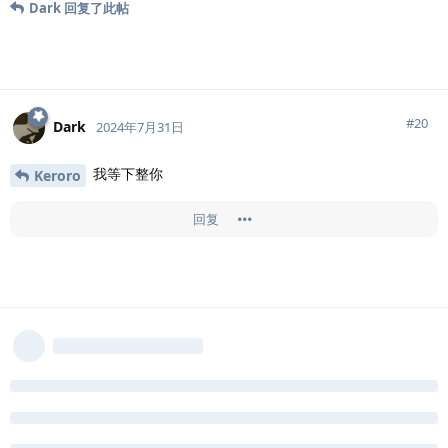
Dark
回复了此帖
#
20
Dark
2024年7月31日
我等下整你
Keroro
回复