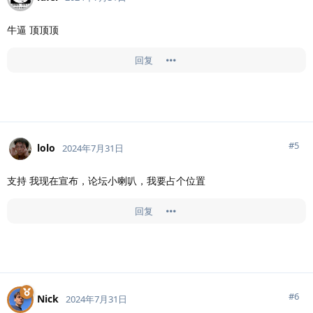
牛逼 顶顶顶
回复
#
5
lolo
2024年7月31日
支持 我现在宣布，论坛小喇叭，我要占个位置
回复
#
6
Nick
2024年7月31日