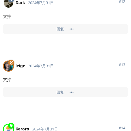
#
12
Dark
2024年7月31日
支持
回复
#
13
leige
2024年7月31日
支持
回复
#
14
Keroro
2024年7月31日