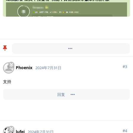
Doingfb
于
2024年7月31日
置顶此帖
#
3
Phoenix
2024年7月31日
支持
回复
#
4
lufei
2024年7月31日