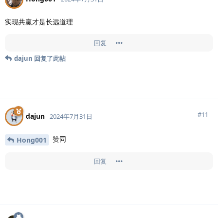
实现共赢才是长远道理
回复
dajun
回复了此帖
#
11
dajun
2024年7月31日
赞同
Hong001
回复