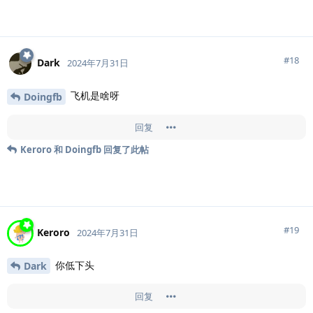
#
18
Dark
2024年7月31日
飞机是啥呀
Doingfb
回复
Keroro
和
Doingfb
回复了此帖
#
19
Keroro
2024年7月31日
你低下头
Dark
回复