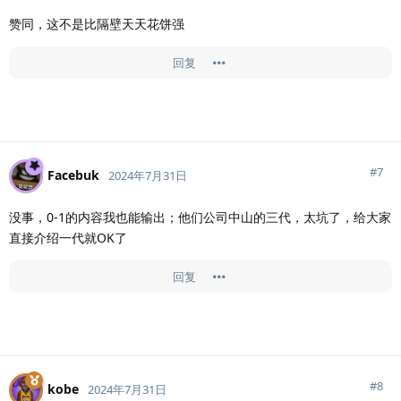
赞同，这不是比隔壁天天花饼强
回复
#
7
Facebuk
2024年7月31日
没事，0-1的内容我也能输出；他们公司中山的三代，太坑了，给大家
直接介绍一代就OK了
回复
#
8
kobe
2024年7月31日