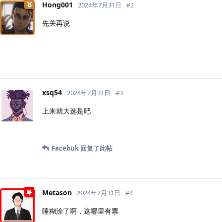
Hong001
2024年7月31日
#
2
先关再说
xsq54
2024年7月31日
#
3
上来就大选是吧
Facebuk
回复了此帖
Metason
2024年7月31日
#
4
睡糊涂了啊，这哪里有票