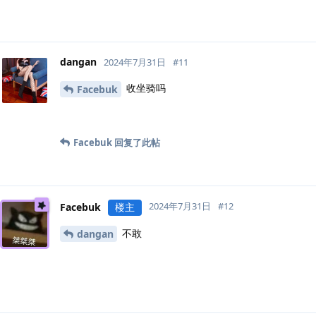
dangan
2024年7月31日
#
11
收坐骑吗
Facebuk
Facebuk
回复了此帖
2024年7月31日
#
12
Facebuk
楼主
不敢
dangan