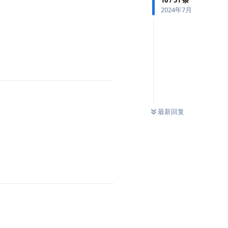
2024年7月
最新回复