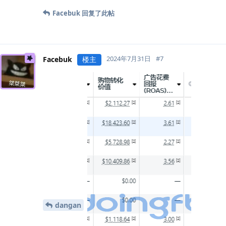
Facebuk
回复了此帖
2024年7月31日
#
7
Facebuk
楼主
dangan