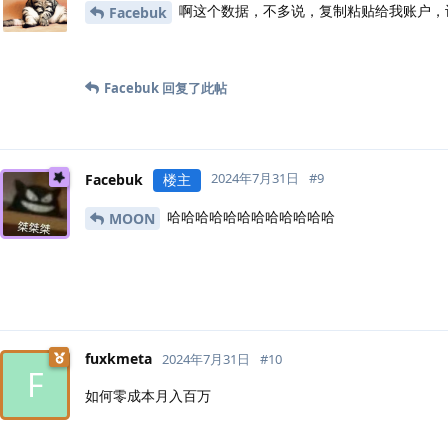
啊这个数据，不多说，复制粘贴给我账户，
Facebuk
Facebuk
回复了此帖
2024年7月31日
#
9
Facebuk
楼主
哈哈哈哈哈哈哈哈哈哈哈哈
MOON
fuxkmeta
2024年7月31日
#
10
F
如何零成本月入百万