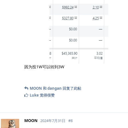
因为投1W可以转到3W
MOON
和
dangan
回复了此帖
Luke
觉得很赞
MOON
2024年7月31日
#
8