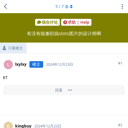
5
/
7
条
综合讨论
求助 | Help
有没有能兼职搞slots图片的设计师啊
只看楼主
#
1
lxylxy
楼主
L
2024年12月23日
RT
回复
#
2
kingbuy
K
2024年12月23日