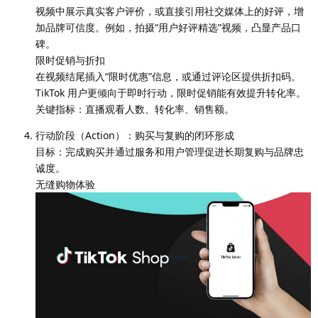
视频中展示真实客户评价，或直接引用社交媒体上的好评，增
加品牌可信度。例如，拍摄“用户好评精选”视频，凸显产品口
碑。
限时促销与折扣
在视频结尾插入“限时优惠”信息，或通过评论区提供折扣码。
TikTok 用户更倾向于即时行动，限时促销能有效提升转化率。
关键指标：直播观看人数、转化率、销售额。
行动阶段（Action）：购买与复购的闭环形成
目标：完成购买并通过服务和用户管理促进长期复购与品牌忠
诚度。
无缝购物体验