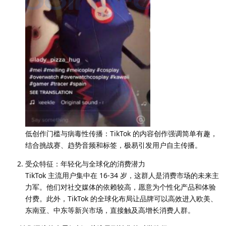
低创作门槛与病毒性传播：TikTok 的内容创作强调简单有趣，
结合挑战赛、趋势音频和标签，极易引发用户自主传播。
受众特征：年轻化与全球化的消费潜力
TikTok 主流用户集中在 16-34 岁，这群人是消费市场的未来主
力军。他们对社交媒体的依赖较高，愿意为个性化产品和体验
付费。此外，TikTok 的全球化布局让品牌可以高效进入欧美、
东南亚、中东等新兴市场，直接触及高增长消费人群。