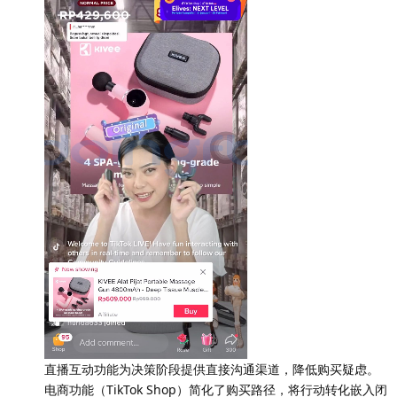
直播互动功能为决策阶段提供直接沟通渠道，降低购买疑虑。
电商功能（TikTok Shop）简化了购买路径，将行动转化嵌入闭