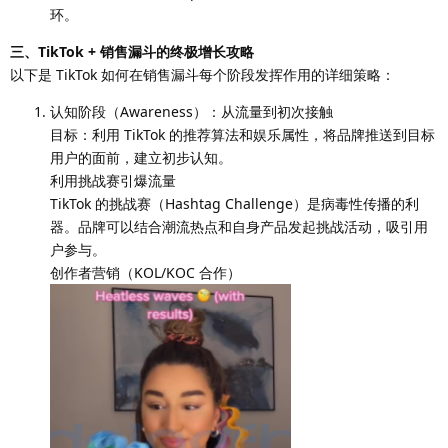
环。
三、TikTok + 销售漏斗的终极增长攻略
以下是 TikTok 如何在销售漏斗每个阶段发挥作用的详细策略：
认知阶段（Awareness）：从流量到初次接触
目标：利用 TikTok 的推荐算法和娱乐属性，将品牌推送到目标
用户的面前，建立初步认知。
利用挑战赛引爆流量
TikTok 的挑战赛（Hashtag Challenge）是病毒性传播的利
器。品牌可以结合潮流热点和自身产品发起挑战活动，吸引用
户参与。
创作者营销（KOL/KOC 合作）