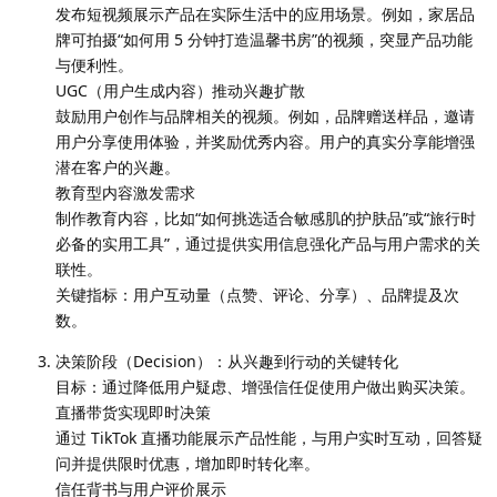
发布短视频展示产品在实际生活中的应用场景。例如，家居品
牌可拍摄“如何用 5 分钟打造温馨书房”的视频，突显产品功能
与便利性。
UGC（用户生成内容）推动兴趣扩散
鼓励用户创作与品牌相关的视频。例如，品牌赠送样品，邀请
用户分享使用体验，并奖励优秀内容。用户的真实分享能增强
潜在客户的兴趣。
教育型内容激发需求
制作教育内容，比如“如何挑选适合敏感肌的护肤品”或“旅行时
必备的实用工具”，通过提供实用信息强化产品与用户需求的关
联性。
关键指标：用户互动量（点赞、评论、分享）、品牌提及次
数。
决策阶段（Decision）：从兴趣到行动的关键转化
目标：通过降低用户疑虑、增强信任促使用户做出购买决策。
直播带货实现即时决策
通过 TikTok 直播功能展示产品性能，与用户实时互动，回答疑
问并提供限时优惠，增加即时转化率。
信任背书与用户评价展示