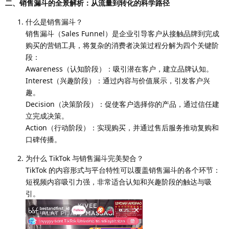
二、销售漏斗的全景解析：从流量到转化的科学路径
什么是销售漏斗？
销售漏斗（Sales Funnel）是企业引导客户从接触品牌到完成
购买的营销工具，将复杂的消费者决策过程分解为四个关键阶
段：
Awareness（认知阶段）：吸引潜在客户，建立品牌认知。
Interest（兴趣阶段）：通过内容与价值展示，引发客户兴
趣。
Decision（决策阶段）：促使客户选择你的产品，通过信任建
立完成决策。
Action（行动阶段）：实现购买，并通过售后服务推动复购和
口碑传播。
为什么 TikTok 与销售漏斗完美契合？
TikTok 的内容形式与平台特性可以覆盖销售漏斗的各个环节：
短视频内容吸引力强，非常适合认知和兴趣阶段的触达与吸
引。