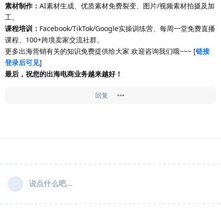
素材制作：
AI素材生成、优质素材免费裂变、图片/视频素材拍摄及加
工。
课程培训：
Facebook/TikTok/Google实操训练营、每周一堂免费直播
课程、100+跨境卖家交流社群。
更多出海营销有关的知识免费提供给大家 欢迎咨询我们哦~~~ [
链接
登录后可见
]
最后，祝您的出海电商业务越来越好！
回复
说点什么吧...