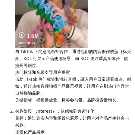
与 TikTok 上的意见领袖合作，通过他们的内容创作覆盖目标受
众。KOL 可展示产品使用场景，而 KOC 更注重真实体验，能
提高可信度。
热门标签和音频引导用户探索
借助 TikTok 热门标签和流行音频，融入用户日常观看轨迹。例
如，通过热榜音频拍摄产品展示视频，让用户在刷热门内容时
自然接触品牌。
关键指标：视频播放量、标签参与量、品牌搜索量增长。
兴趣阶段（Interest）：从感知到兴趣转化
目标：通过真实内容和场景化展示，让用户对产品产生好奇与
兴趣。
场景化产品展示