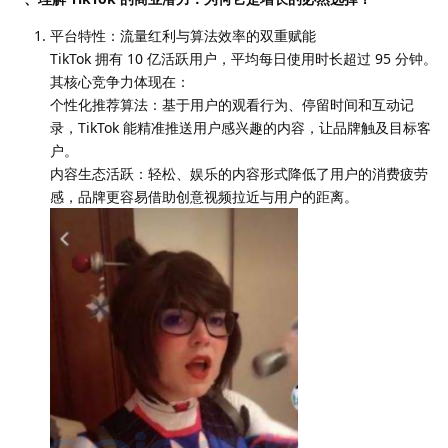
平台特性：流量红利与算法效率的双重赋能
TikTok 拥有 10 亿活跃用户，平均每日使用时长超过 95 分钟。
其核心竞争力体现在：
个性化推荐算法：基于用户的观看行为、停留时间和互动记
录，TikTok 能精准推送用户感兴趣的内容，让品牌触及目标客
户。
内容生态活跃：轻松、娱乐的内容形式降低了用户的消费疲劳
感，品牌更容易借助创意视频拉近与用户的距离。