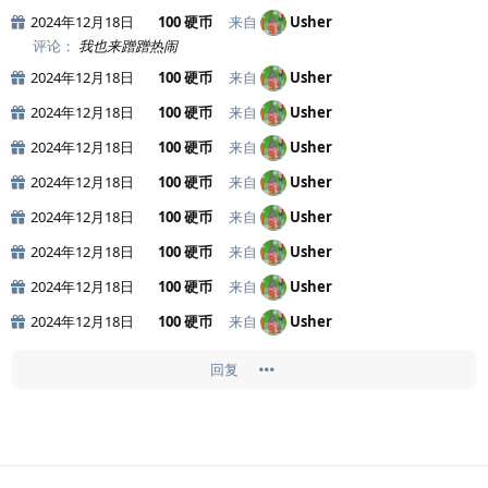
2024年12月18日
100 硬币
来自
Usher
评论：
我也来蹭蹭热闹
2024年12月18日
100 硬币
来自
Usher
2024年12月18日
100 硬币
来自
Usher
2024年12月18日
100 硬币
来自
Usher
2024年12月18日
100 硬币
来自
Usher
2024年12月18日
100 硬币
来自
Usher
2024年12月18日
100 硬币
来自
Usher
2024年12月18日
100 硬币
来自
Usher
2024年12月18日
100 硬币
来自
Usher
回复