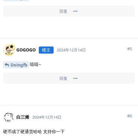
回复
#
5
GOGOGO
楼主
2024年12月14日
嘻嘻~
Doingfb
回复
#
6
白三烯
2024年12月14日
硬币成了硬通货哈哈 支持你一下