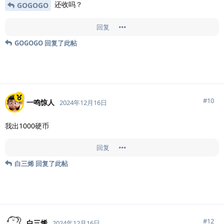
还收吗？
GOGOGO
回复
GOGOGO
回复了此帖
#
10
一鸣惊人
2024年12月16日
我出1000硬币
回复
白三烯
回复了此帖
#
12
白三烯
2024年12月16日