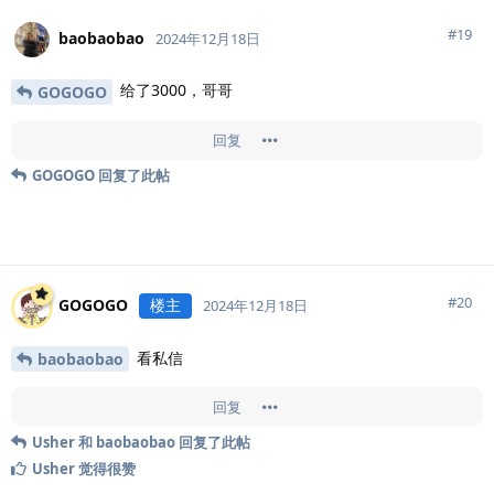
#
19
baobaobao
2024年12月18日
给了3000，哥哥
GOGOGO
回复
GOGOGO
回复了此帖
#
20
GOGOGO
楼主
2024年12月18日
看私信
baobaobao
回复
Usher
和
baobaobao
回复了此帖
Usher
觉得很赞