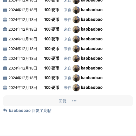
2024年12月18日
100 硬币
来自
baobaobao
2024年12月18日
100 硬币
来自
baobaobao
2024年12月18日
100 硬币
来自
baobaobao
2024年12月18日
100 硬币
来自
baobaobao
2024年12月18日
100 硬币
来自
baobaobao
2024年12月18日
100 硬币
来自
baobaobao
2024年12月18日
100 硬币
来自
baobaobao
2024年12月18日
100 硬币
来自
baobaobao
2024年12月18日
100 硬币
来自
baobaobao
回复
baobaobao
回复了此帖