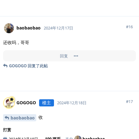
#
16
baobaobao
2024年12月17日
还收吗，哥哥
回复
GOGOGO
回复了此帖
#
17
GOGOGO
楼主
2024年12月18日
收
baobaobao
打赏
2024年12月18日
100 硬币
来自
baobaobao