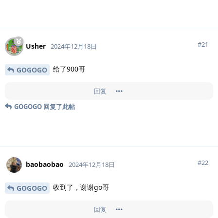
#
21
Usher
2024年12月18日
给了900哥
GOGOGO
回复
GOGOGO
回复了此帖
#
22
baobaobao
2024年12月18日
收到了，谢谢go哥
GOGOGO
回复